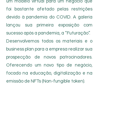
um modelo virtual para um negócio que
foi bastante afetado pelas restrições
devido à pandemia do COVID. A galeria
lançou sua primeira exposição com
sucesso após a pandemia, a “Futuração”.
Desenvolvemos todos os materiais e o
business plan para a empresa realizar sua
prospecção de novos patrocinadores.
Oferecendo um novo tipo de negócio,
focado na educação, digitalização e na
emissão de NFTs (Non-fungible token).