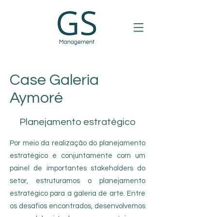
Case Galeria
Aymoré
Planejamento estratégico
Por meio da realização do planejamento
estratégico e conjuntamente com um
painel de importantes stakeholders do
setor, estruturamos o planejamento
estratégico para a galeria de arte. Entre
os desafios encontrados, desenvolvemos