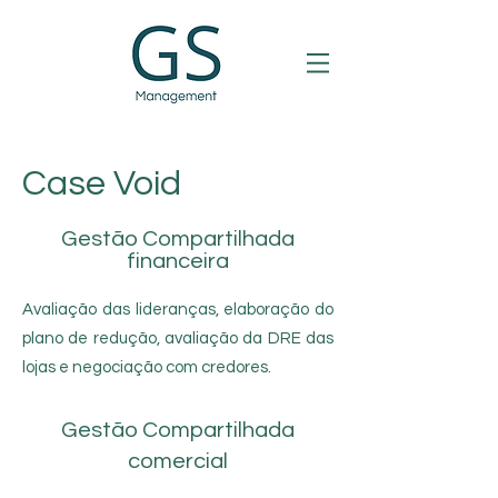
Case Void
Gestão Compartilhada
financeira
Avaliação das lideranças, elaboração do
plano de redução, avaliação da DRE das
lojas e negociação com credores.
Gestão Compartilhada
comercial