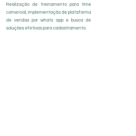
Realização de treinamento para time
comercial, implementação de plataforma
de vendas por whats app e busca de
soluções efetivas para cadastramento.