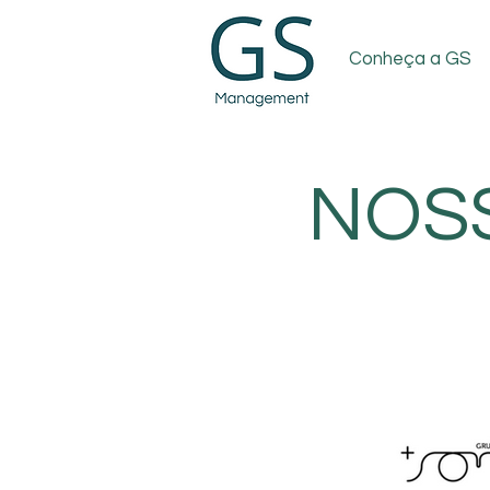
Conheça a GS
NOSS